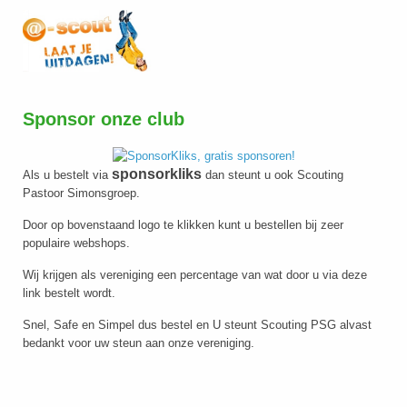
Sponsor onze club
sponsorkliks
Als u bestelt via
dan steunt u ook Scouting
Pastoor Simonsgroep.
Door op bovenstaand logo te klikken kunt u bestellen bij zeer
populaire webshops.
Wij krijgen als vereniging een percentage van wat door u via deze
link bestelt wordt.
Snel, Safe en Simpel dus bestel en U steunt Scouting PSG alvast
bedankt voor uw steun aan onze vereniging.