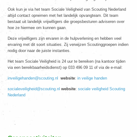
Ook kun je via het team Sociale Veiligheid van Scouting Nederland
altijd contact opnemen met het landelijk opvangteam. Dit team
bestaat uit landelijk vrijwilligers die groepsbesturen adviseren over
hoe ze hiermee om kunnen gaan.
Deze vrijwilligers zijn ervaren in de hulpverlening en hebben veel
ervaring met dit soort situaties. Zij verwijzen Scoutinggroepen indien
nodig door naar de juiste instanties.
Het team Sociale Veiligheid is 24 uur te bereiken (na kantoor tijden
via een bereikbaarheidsdienst) op 033 496 09 11 of via de e-mail:
inveiligehanden@scouting.nl
website
:
in veilige handen
socialeveiligheid@scouting.nl
website
:
sociale veiligheid Scouting
Nederland