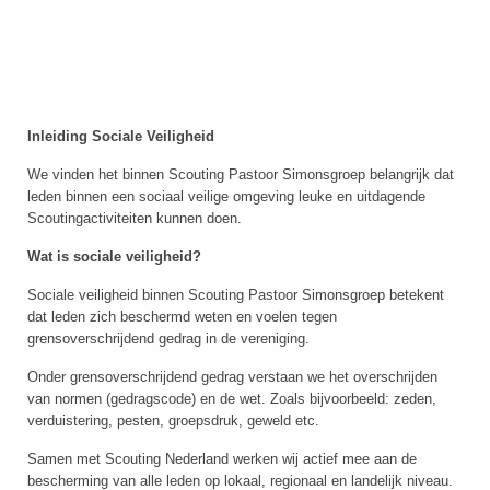
Inleiding Sociale Veiligheid
We vinden het binnen Scouting Pastoor Simonsgroep belangrijk dat
leden binnen een sociaal veilige omgeving leuke en uitdagende
Scoutingactiviteiten kunnen doen.
Wat is sociale veiligheid?
Sociale veiligheid binnen Scouting Pastoor Simonsgroep betekent
dat leden zich beschermd weten en voelen tegen
grensoverschrijdend gedrag in de vereniging.
Onder grensoverschrijdend gedrag verstaan we het overschrijden
van normen (gedragscode) en de wet. Zoals bijvoorbeeld: zeden,
verduistering, pesten, groepsdruk, geweld etc.
Samen met Scouting Nederland werken wij actief mee aan de
bescherming van alle leden op lokaal, regionaal en landelijk niveau.