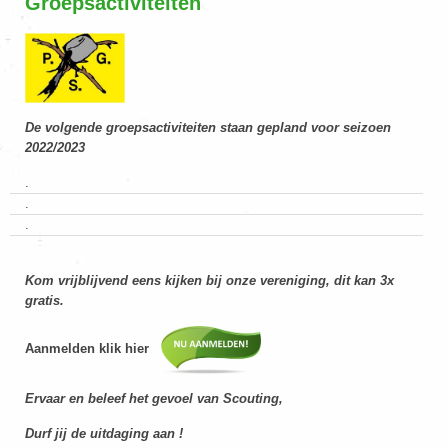
Groepsactiviteiten
De volgende groepsactiviteiten staan gepland voor seizoen
2022/2023
.
.
.
Kom vrijblijvend eens kijken bij onze vereniging, dit kan 3x
gratis.
Aanmelden klik hier
Ervaar en beleef het gevoel van Scouting,
Durf jij de uitdaging aan !