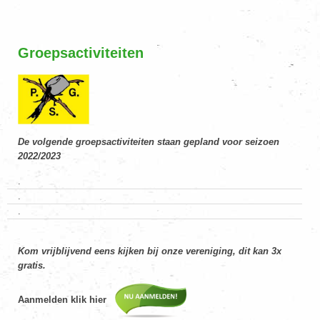
Groepsactiviteiten
De volgende groepsactiviteiten staan gepland voor seizoen
2022/2023
.
.
.
Kom vrijblijvend eens kijken bij onze vereniging, dit kan 3x
gratis.
Aanmelden klik hier