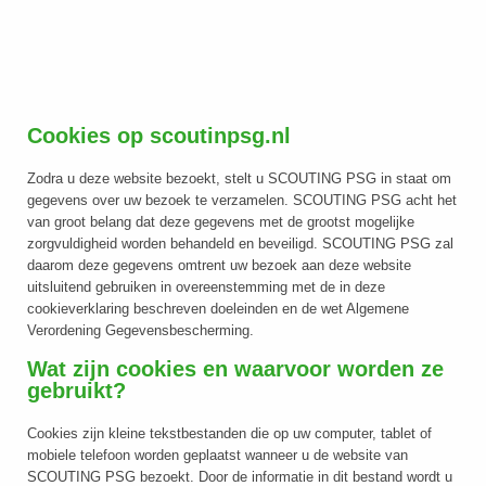
Cookies op scoutinpsg.nl
Zodra u deze website bezoekt, stelt u SCOUTING PSG in staat om
gegevens over uw bezoek te verzamelen. SCOUTING PSG acht het
van groot belang dat deze gegevens met de grootst mogelijke
zorgvuldigheid worden behandeld en beveiligd. SCOUTING PSG zal
daarom deze gegevens omtrent uw bezoek aan deze website
uitsluitend gebruiken in overeenstemming met de in deze
cookieverklaring beschreven doeleinden en de wet Algemene
Verordening Gegevensbescherming.
Wat zijn cookies en waarvoor worden ze
gebruikt?
Cookies zijn kleine tekstbestanden die op uw computer, tablet of
mobiele telefoon worden geplaatst wanneer u de website van
SCOUTING PSG bezoekt. Door de informatie in dit bestand wordt u