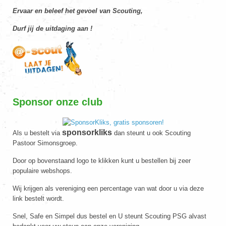
Ervaar en beleef het gevoel van Scouting,
Durf jij de uitdaging aan !
Sponsor onze club
sponsorkliks
Als u bestelt via
dan steunt u ook Scouting
Pastoor Simonsgroep.
Door op bovenstaand logo te klikken kunt u bestellen bij zeer
populaire webshops.
Wij krijgen als vereniging een percentage van wat door u via deze
link bestelt wordt.
Snel, Safe en Simpel dus bestel en U steunt Scouting PSG alvast