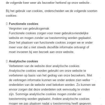
de volgende keer weer als bezoeker herkend op onze website .
Bij het gebruik van cookies, onderscheiden we de volgende soorten
cookies:
Functionele cookies
Vergroten van gebruiksgemak
Functionele cookies zorgen voor meer gebruiksvriendelijke
website en mogen zonder uw toestemming worden geplaatst.
Door het plaatsen van functionele cookies zorgen we er onder
meer voor dat u niet steeds dezelfde informatie ontvangt of
moet invoeren bij een bezoek aan onze website.
Analytische cookies
Verbeteren van de website door analytische cookies
Analytische cookies worden gebruikt om onze website te
verbeteren op basis van het gedrag van onze bezoekers. Met
de verkregen informatie kunnen we onder andere zien welke
onderdelen van de website veel bekeken worden. Zo kunnen we
ervoor zorgen dat deze onderdelen ook eenvoudig te vinden
zijn. Sommige analytische cookies mogen zonder uw
toestemming worden geplaatst. Andere analytische cookies
mogen we pas plaatsen nadat u toestemming heeft gegeven.