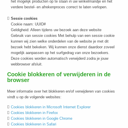
het mogelijk producten op te slaan in uw winkelmandje en het
verdere bestel- en afrekenproces correct te laten verlopen.
Sessie cookies
Cookie naam: UUID#
Geldigheid: Alleen tijdens uw bezoek aan deze website
Gebruik van sessie cookies Met behulp van een sessie cookie
kunnen wij zien welke onderdelen van de website je met dit
bezoek hebt bekeken. Wij kunnen onze dienst daardoor zoveel
mogelijk aanpassen op het surfgedrag van onze bezoekers.
Deze cookies worden automatisch verwijderd zodra je jouw
webbrowser afsluit.
Cookie blokkeren of verwijderen in de
browser
Meer informatie over het blokkeren en/of verwijderen van cookies
vindt u op de volgende websites:
Cookies blokkeren in Microsoft Internet Explorer
Cookies blokkeren in Firefox
Cookies blokkeren in Google Chrome
Cookies blokkeren in Safari