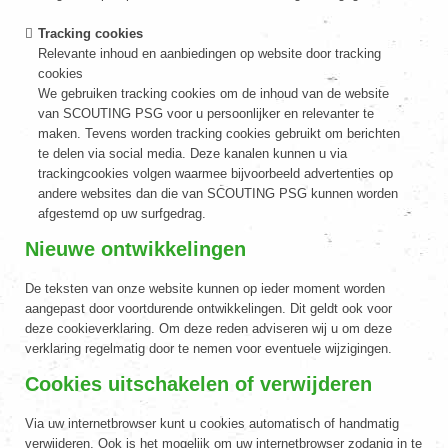
Tracking cookies
Relevante inhoud en aanbiedingen op website door tracking
cookies
We gebruiken tracking cookies om de inhoud van de website
van SCOUTING PSG voor u persoonlijker en relevanter te
maken. Tevens worden tracking cookies gebruikt om berichten
te delen via social media. Deze kanalen kunnen u via
trackingcookies volgen waarmee bijvoorbeeld advertenties op
andere websites dan die van SCOUTING PSG kunnen worden
afgestemd op uw surfgedrag.
Nieuwe ontwikkelingen
De teksten van onze website kunnen op ieder moment worden
aangepast door voortdurende ontwikkelingen. Dit geldt ook voor
deze cookieverklaring. Om deze reden adviseren wij u om deze
verklaring regelmatig door te nemen voor eventuele wijzigingen.
Cookies uitschakelen of verwijderen
Via uw internetbrowser kunt u cookies automatisch of handmatig
verwijderen. Ook is het mogelijk om uw internetbrowser zodanig in te