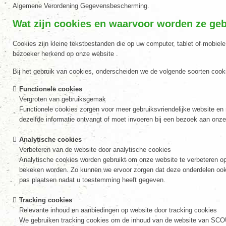
Algemene Verordening Gegevensbescherming.
Wat zijn cookies en waarvoor worden ze geb
Cookies zijn kleine tekstbestanden die op uw computer, tablet of mobie
bezoeker herkend op onze website .
Bij het gebruik van cookies, onderscheiden we de volgende soorten cook
Functionele cookies
Vergroten van gebruiksgemak
Functionele cookies zorgen voor meer gebruiksvriendelijke website en
dezelfde informatie ontvangt of moet invoeren bij een bezoek aan onze
Analytische cookies
Verbeteren van de website door analytische cookies
Analytische cookies worden gebruikt om onze website te verbeteren o
bekeken worden. Zo kunnen we ervoor zorgen dat deze onderdelen oo
pas plaatsen nadat u toestemming heeft gegeven.
Tracking cookies
Relevante inhoud en aanbiedingen op website door tracking cookies
We gebruiken tracking cookies om de inhoud van de website van SCOUT