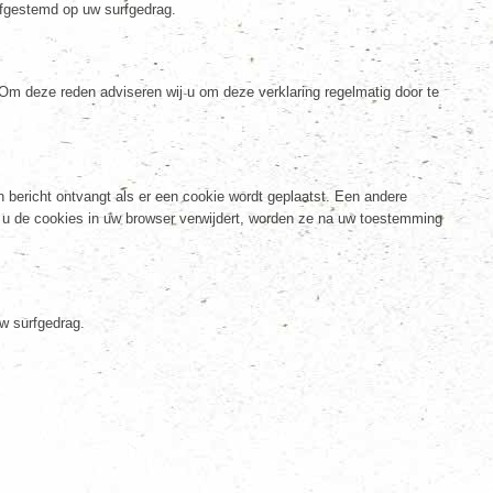
fgestemd op uw surfgedrag.
Om deze reden adviseren wij u om deze verklaring regelmatig door te
n bericht ontvangt als er een cookie wordt geplaatst. Een andere
s u de cookies in uw browser verwijdert, worden ze na uw toestemming
w surfgedrag.