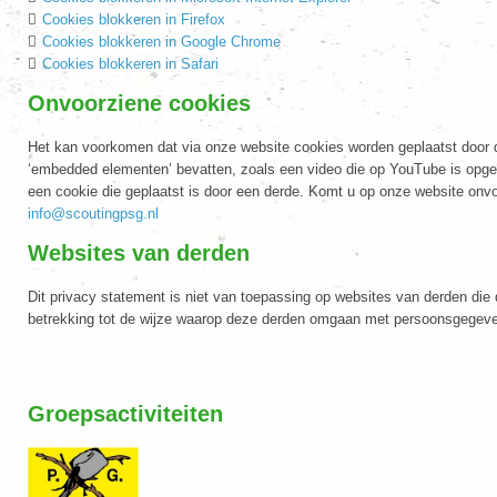
Cookies blokkeren in Firefox
Cookies blokkeren in Google Chrome
Cookies blokkeren in Safari
Onvoorziene cookies
Het kan voorkomen dat via onze website cookies worden geplaatst door 
‘embedded elementen’ bevatten, zoals een video die op YouTube is opgesl
een cookie die geplaatst is door een derde. Komt u op onze website onvo
info@scoutingpsg.nl
Websites van derden
Dit privacy statement is niet van toepassing op websites van derden di
betrekking tot de wijze waarop deze derden omgaan met persoonsgegeven
Groepsactiviteiten