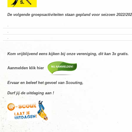
De volgende groepsactiviteiten staan gepland voor seizoen 2022/20
.
.
.
Kom vrijblijvend eens kijken bij onze vereniging, dit kan 3x gratis.
Aanmelden klik hier
Ervaar en beleef het gevoel van Scouting,
Durf jij de uitdaging aan !