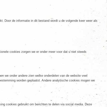
 Door de informatie in dit bestand wordt u de volgende keer weer als
ionele cookies zorgen we er onder meer voor dat u niet steeds
nen we onder andere zien welke onderdelen van de website veel
oestemming worden geplaatst. Andere analytische cookies mogen we
ng cookies gebruikt om berichten te delen via social media. Deze